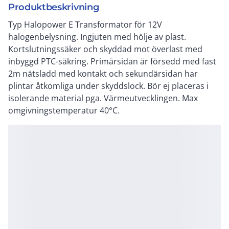
Produktbeskrivning
Typ Halopower E Transformator för 12V
halogenbelysning. Ingjuten med hölje av plast.
Kortslutningssäker och skyddad mot överlast med
inbyggd PTC-säkring. Primärsidan är försedd med fast
2m nätsladd med kontakt och sekundärsidan har
plintar åtkomliga under skyddslock. Bör ej placeras i
isolerande material pga. Värmeutvecklingen. Max
omgivningstemperatur 40°C.