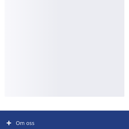
Om oss