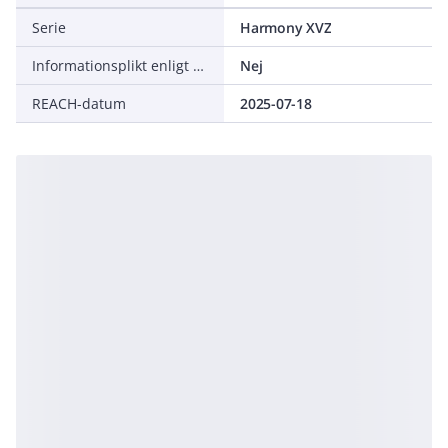
Serie
Harmony XVZ
Informationsplikt enligt REACH
Nej
REACH-datum
2025-07-18