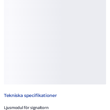
Tekniska specifikationer
Ljusmodul för signaltorn