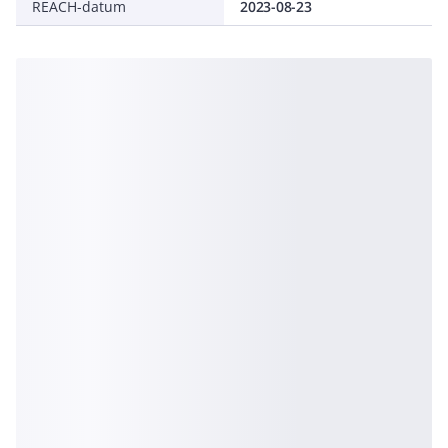
REACH-datum
2023-08-23