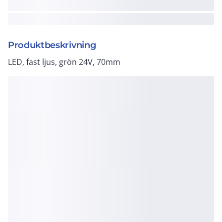
Produktbeskrivning
LED, fast ljus, grön 24V, 70mm