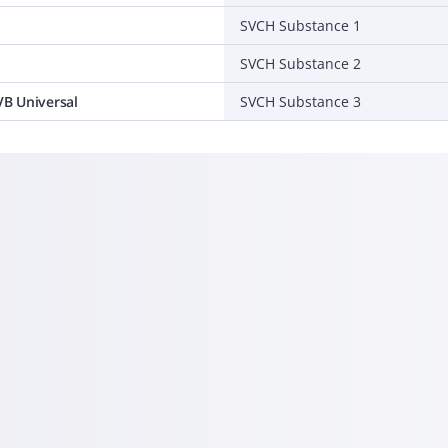
SVCH Substance 1
SVCH Substance 2
B Universal
SVCH Substance 3