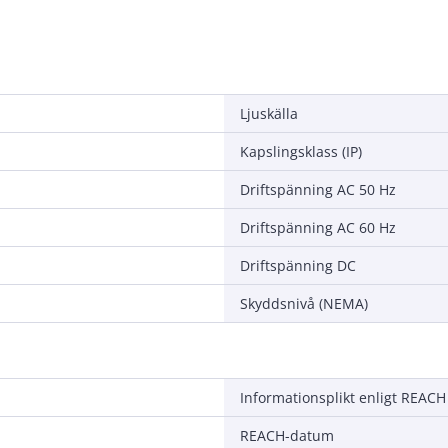
Ljuskälla
Kapslingsklass (IP)
Driftspänning AC 50 Hz
Driftspänning AC 60 Hz
Driftspänning DC
Skyddsnivå (NEMA)
Informationsplikt enligt REACH
REACH-datum