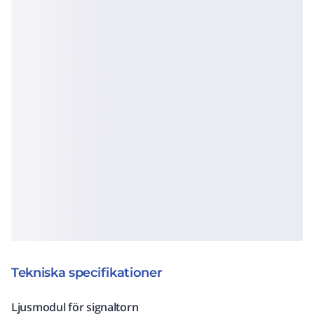
Tekniska specifikationer
Ljusmodul för signaltorn