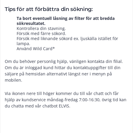
Tips för att förbättra din sökning:
Ta bort eventuell låsning av filter för att bredda
sökresultatet.
Kontrollera din stavning.
Försök med färre sökord.
Försök med liknande sökord ex. ljuskälla istället för
lampa.
Använd Wild Card*
Om du behöver personlig hjälp, vänligen kontakta din filial.
Om du är inloggad kund hittar du kontaktuppgifter till din
säljare på hemsidan alternativt längst ner i menyn på
mobilen.
Via ikonen nere till höger kommer du till vår chatt och får
hjälp av kundservice måndag-fredag 7:00-16:30, övrig tid kan
du chatta med vår chatbot ELVIS.