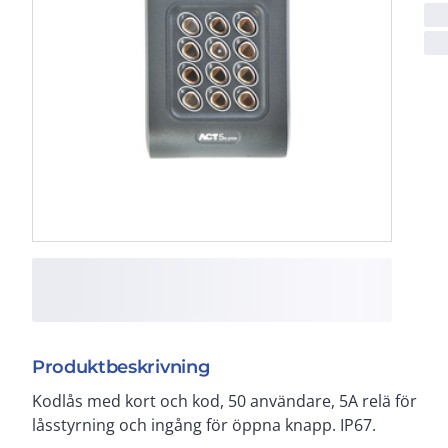
Produktbeskrivning
Kodlås med kort och kod, 50 användare, 5A relä för
låsstyrning och ingång för öppna knapp. IP67.