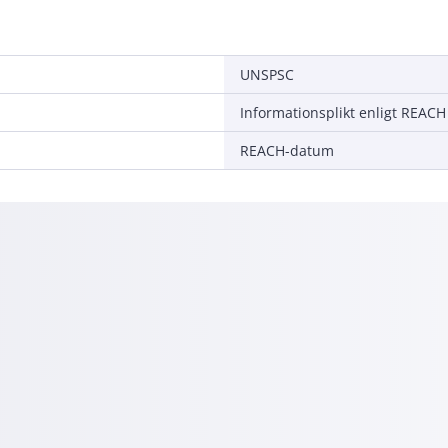
UNSPSC
Informationsplikt enligt REACH
REACH-datum