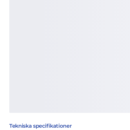
Tekniska specifikationer