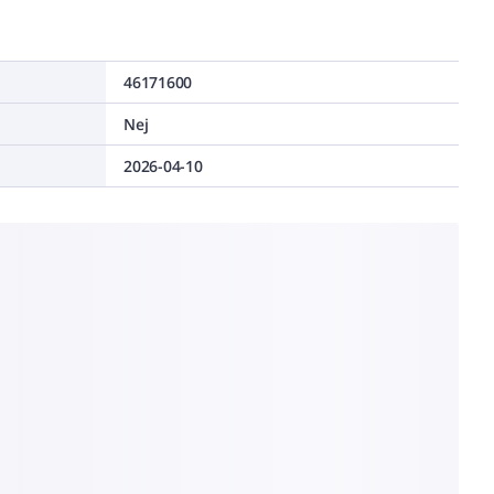
46171600
Nej
2026-04-10