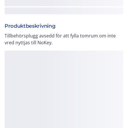
Produktbeskrivning
Tillbehörsplugg avsedd för att fylla tomrum om inte
vred nyttjas till NoKey.