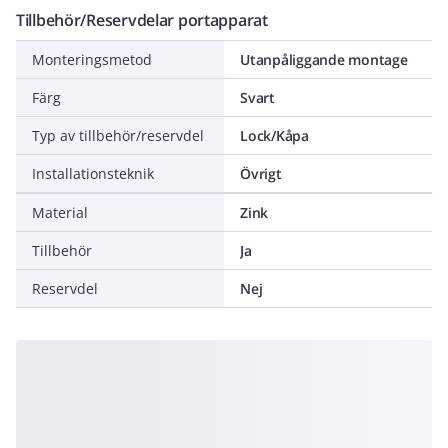
Tillbehör/Reservdelar portapparat
Monteringsmetod
Utanpåliggande montage
Färg
Svart
Typ av tillbehör/reservdel
Lock/Kåpa
Installationsteknik
Övrigt
Material
Zink
Tillbehör
Ja
Reservdel
Nej