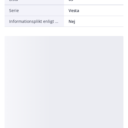
Serie
Vesta
Informationsplikt enligt REACH
Nej