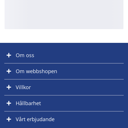
Om oss
Om webbshopen
Villkor
Hållbarhet
Vårt erbjudande