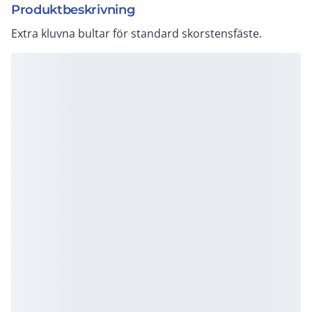
Produktbeskrivning
Extra kluvna bultar för standard skorstensfäste.