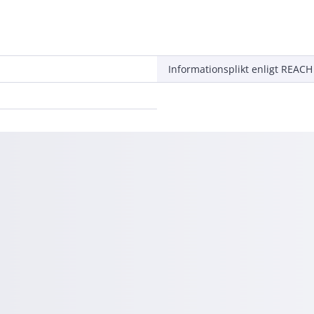
Informationsplikt enligt REACH