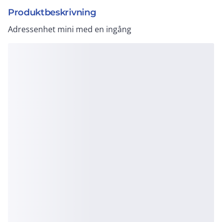
Produktbeskrivning
Adressenhet mini med en ingång