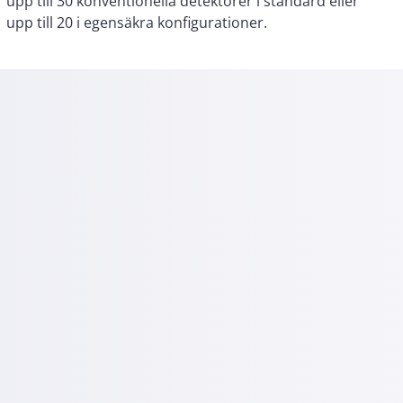
upp till 20 i egensäkra konfigurationer.