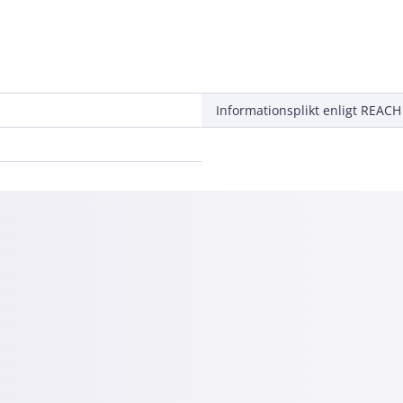
Informationsplikt enligt REACH