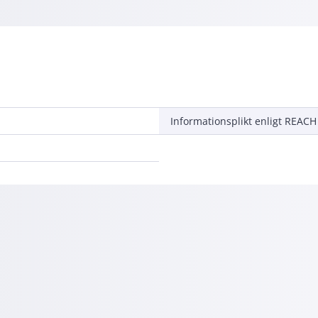
Informationsplikt enligt REACH