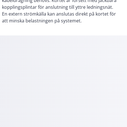
att minska belastningen på systemet.