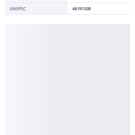
UNSPSC
46191500