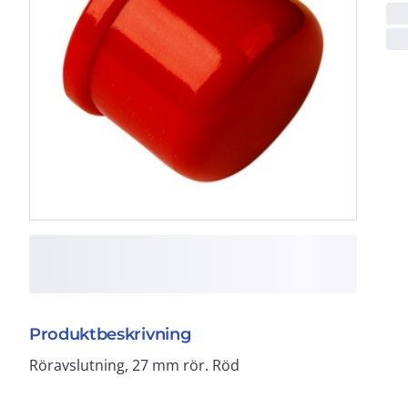
Produktbeskrivning
Röravslutning, 27 mm rör. Röd