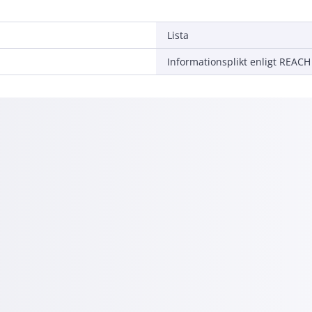
Lista
Informationsplikt enligt REACH