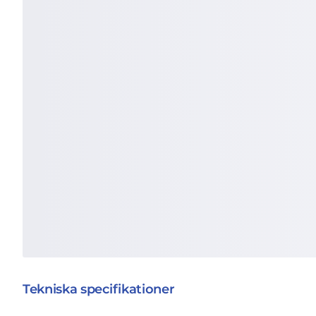
Tekniska specifikationer