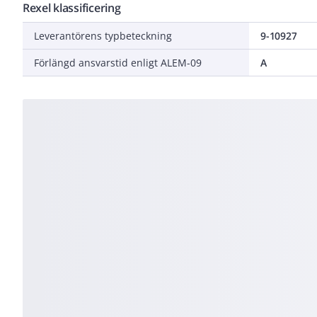
Rexel klassificering
Leverantörens typbeteckning
9-10927
Förlängd ansvarstid enligt ALEM-09
A