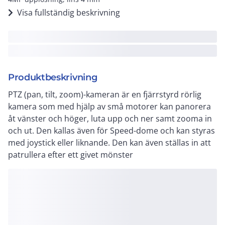
Visa fullständig beskrivning
Produktbeskrivning
PTZ (pan, tilt, zoom)-kameran är en fjärrstyrd rörlig
kamera som med hjälp av små motorer kan panorera
åt vänster och höger, luta upp och ner samt zooma in
och ut. Den kallas även för Speed-dome och kan styras
med joystick eller liknande. Den kan även ställas in att
patrullera efter ett givet mönster