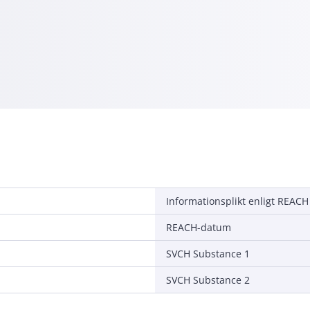
Informationsplikt enligt REACH
REACH-datum
SVCH Substance 1
SVCH Substance 2