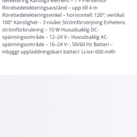
inbyggt uppladdningsbart batteri: Li-ion 600 mAh