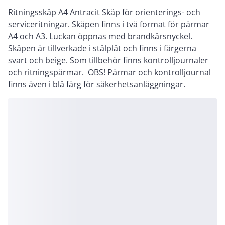
Ritningsskåp A4 Antracit Skåp för orienterings- och
serviceritningar. Skåpen finns i två format för pärmar
A4 och A3. Luckan öppnas med brandkårsnyckel.
Skåpen är tillverkade i stålplåt och finns i färgerna
svart och beige. Som tillbehör finns kontrolljournaler
och ritningspärmar. OBS! Pärmar och kontrolljournal
finns även i blå färg för säkerhetsanläggningar.