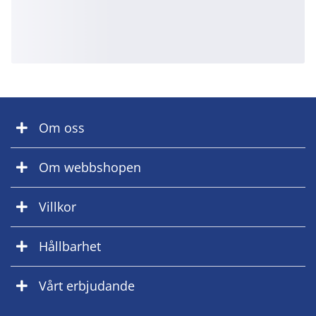
Om oss
Om webbshopen
Villkor
Hållbarhet
Vårt erbjudande