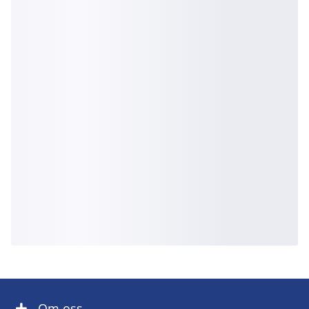
Om oss