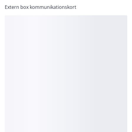
Extern box kommunikationskort