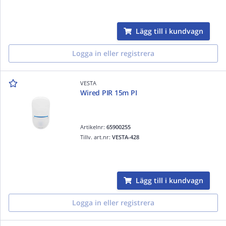
Lägg till i kundvagn
Logga in eller registrera
VESTA
Wired PIR 15m PI
Artikelnr:
65900255
Tillv. art.nr:
VESTA-428
Lägg till i kundvagn
Logga in eller registrera