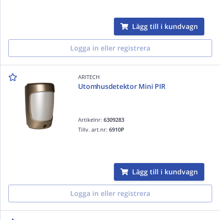
Lägg till i kundvagn
Logga in eller registrera
ARITECH
Utomhusdetektor Mini PIR
Artikelnr:
6309283
Tillv. art.nr:
6910P
Lägg till i kundvagn
Logga in eller registrera