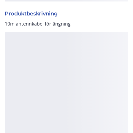
Produktbeskrivning
10m antennkabel förlängning