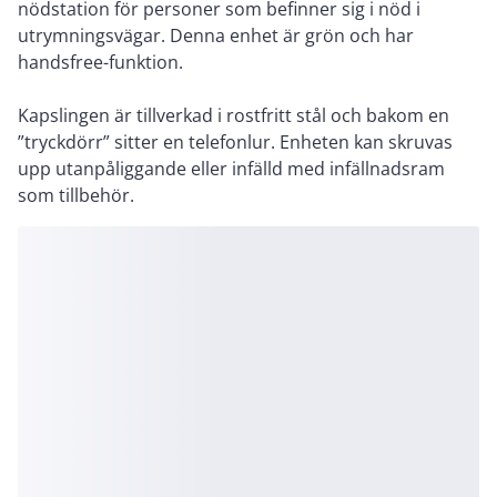
nödstation för personer som befinner sig i nöd i
utrymningsvägar. Denna enhet är grön och har
handsfree-funktion.
Kapslingen är tillverkad i rostfritt stål och bakom en
”tryckdörr” sitter en telefonlur. Enheten kan skruvas
upp utanpåliggande eller infälld med infällnadsram
som tillbehör.