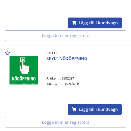
Lägg till i kundvagn
Logga in eller registrera
ATECO
SKYLT NÖDÖPPNING
Artikelnr:
6302327
Tillv. art.nr:
IS-NÖ-TK
Lägg till i kundvagn
Logga in eller registrera