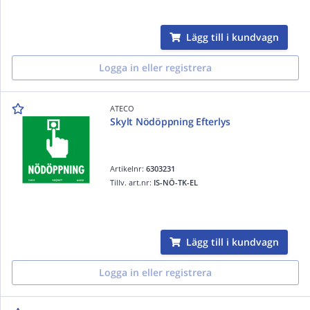
Lägg till i kundvagn
Logga in eller registrera
ATECO
Skylt Nödöppning Efterlys
Artikelnr:
6303231
Tillv. art.nr:
IS-NÖ-TK-EL
Lägg till i kundvagn
Logga in eller registrera