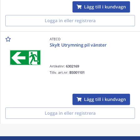
Lägg till i kundvagn
Logga in eller registrera
ATECO
Skylt Utrymning pil vänster
Artikelnr:
6302169
Tillv. art.nr:
BS001101
Lägg till i kundvagn
Logga in eller registrera