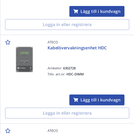
Lägg till i kundvagn
Logga in eller registrera
ATECO
Kabelövervakningsenhet HDC
Artikelnr:
6302728
Tillv. art.nr:
HDC-DIMM
Lägg till i kundvagn
Logga in eller registrera
ATECO