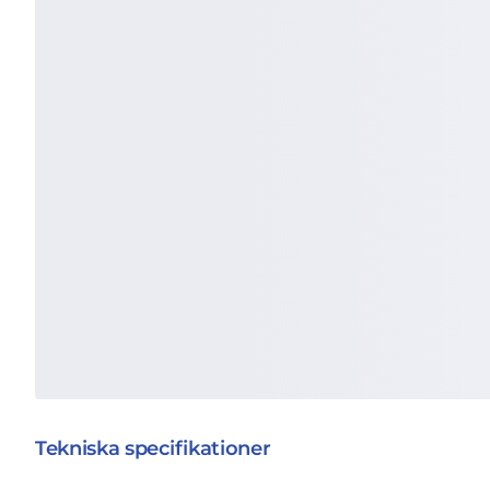
Tekniska specifikationer