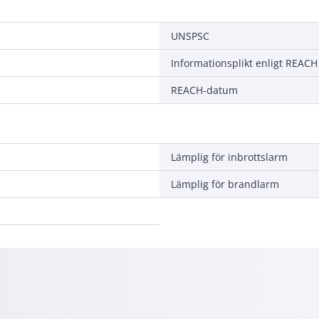
UNSPSC
Informationsplikt enligt REACH
REACH-datum
Lämplig för inbrottslarm
Lämplig för brandlarm