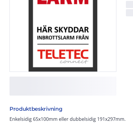
Produktbeskrivning
Enkelsidig 65x100mm eller dubbelsidig 191x297mm.