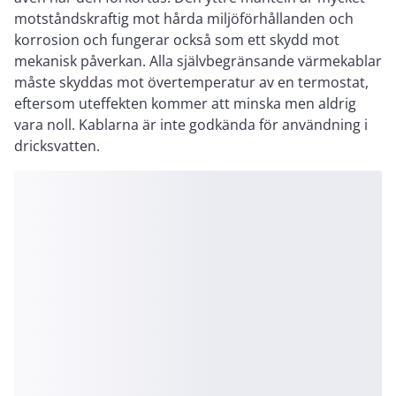
motståndskraftig mot hårda miljöförhållanden och
korrosion och fungerar också som ett skydd mot
mekanisk påverkan. Alla självbegränsande värmekablar
måste skyddas mot övertemperatur av en termostat,
eftersom uteffekten kommer att minska men aldrig
vara noll. Kablarna är inte godkända för användning i
dricksvatten.