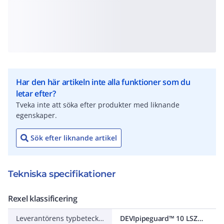
Har den här artikeln inte alla funktioner som du
letar efter?
Tveka inte att söka efter produkter med liknande
egenskaper.
Sök efter liknande artikel
Tekniska specifikationer
Rexel klassificering
Leverantörens typbeteckning
DEVIpipeguard™ 10 LSZH (T