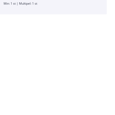
Min: 1 st | Multipel: 1 st