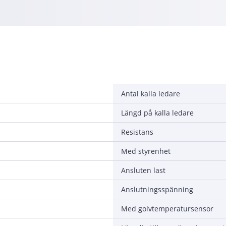
Antal kalla ledare
Längd på kalla ledare
Resistans
Med styrenhet
Ansluten last
Anslutningsspänning
Med golvtemperatursensor