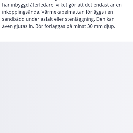
även gjutas in. Bör förläggas på minst 30 mm djup.