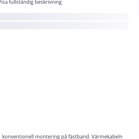
Visa fullständig beskrivning