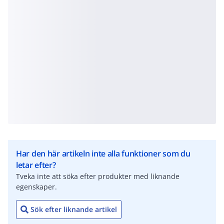
Har den här artikeln inte alla funktioner som du
letar efter?
Tveka inte att söka efter produkter med liknande
egenskaper.
Sök efter liknande artikel