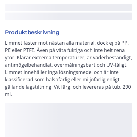
Produktbeskrivning
Limmet fäster mot nästan alla material, dock ej på PP,
PE eller PTFE. Även på våta fuktiga och inte helt rena
ytor. Klarar extrema temperaturer, är väderbeständigt,
antimögelbehandlat, övermålningsbart och UV-tåligt.
Limmet innehåller inga lösningsmedel och är inte
klassificerad som hälsofarlig eller miljöfarlig enligt
gällande lagstiftning. Vit färg, och levereras på tub, 290
ml.