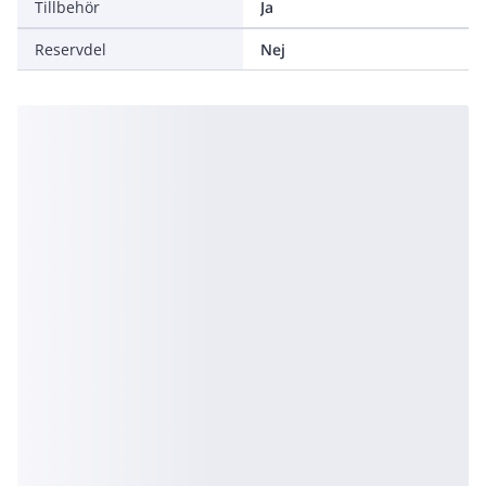
Tillbehör
Ja
Reservdel
Nej