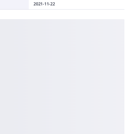
2021-11-22