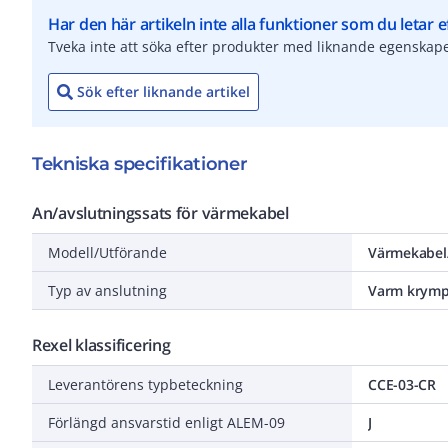
Har den här artikeln inte alla funktioner som du letar e
Tveka inte att söka efter produkter med liknande egenskape
Sök efter liknande artikel
Tekniska specifikationer
An/avslutningssats för värmekabel
Modell/Utförande
Värmekabel
Typ av anslutning
Varm krym
Rexel klassificering
Leverantörens typbeteckning
CCE-03-CR
Förlängd ansvarstid enligt ALEM-09
J