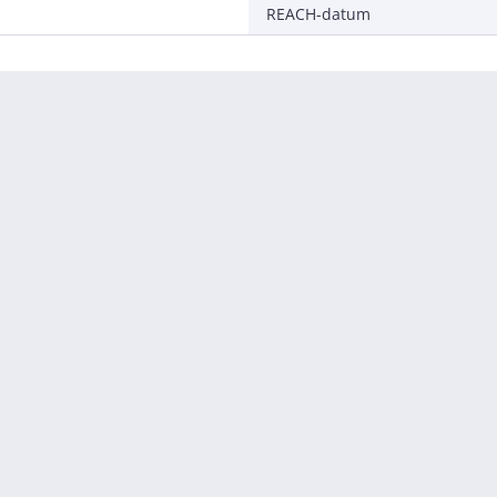
REACH-datum