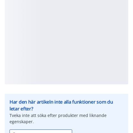
Har den här artikeln inte alla funktioner som du
letar efter?
Tveka inte att söka efter produkter med liknande
egenskaper.