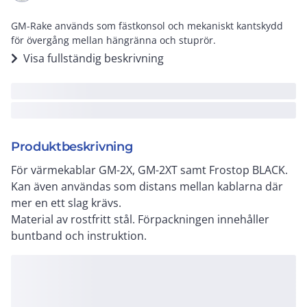
GM-Rake används som fästkonsol och mekaniskt kantskydd
för övergång mellan hängränna och stuprör.
Visa fullständig beskrivning
Produktbeskrivning
För värmekablar GM-2X, GM-2XT samt Frostop BLACK.
Kan även användas som distans mellan kablarna där
mer en ett slag krävs.
Material av rostfritt stål. Förpackningen innehåller
buntband och instruktion.