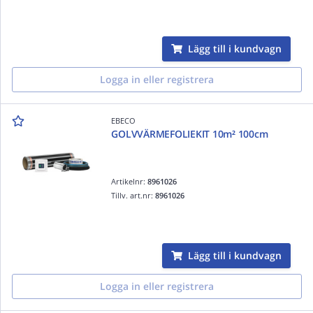
Lägg till i kundvagn
Logga in eller registrera
EBECO
GOLVVÄRMEFOLIEKIT 10m² 100cm
Artikelnr:
8961026
Tillv. art.nr:
8961026
Lägg till i kundvagn
Logga in eller registrera