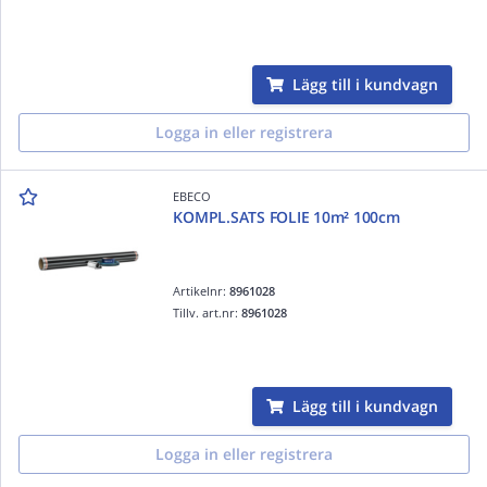
Lägg till i kundvagn
Logga in eller registrera
EBECO
KOMPL.SATS FOLIE 10m² 100cm
Artikelnr:
8961028
Tillv. art.nr:
8961028
Lägg till i kundvagn
Logga in eller registrera