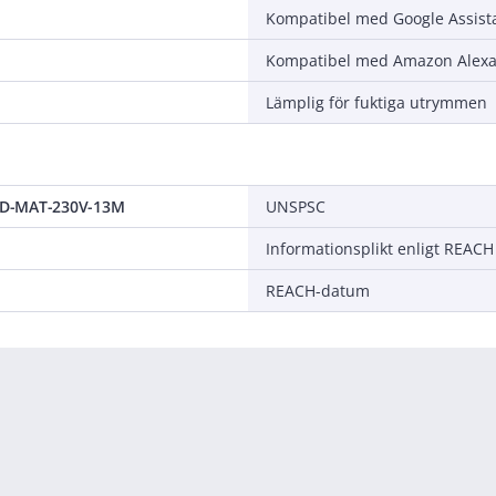
Kompatibel med Google Assist
Kompatibel med Amazon Alex
Lämplig för fuktiga utrymmen
D-MAT-230V-13M
UNSPSC
Informationsplikt enligt REACH
REACH-datum