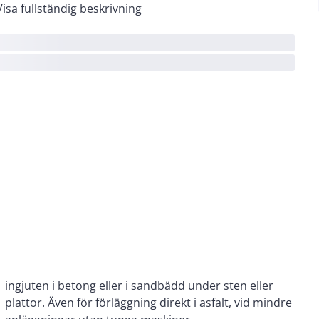
Visa fullständig beskrivning