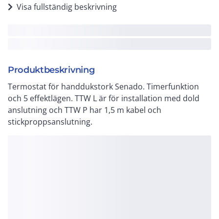
Visa fullständig beskrivning
Produktbeskrivning
Termostat för handdukstork Senado. Timerfunktion
och 5 effektlägen. TTW L är för installation med dold
anslutning och TTW P har 1,5 m kabel och
stickproppsanslutning.