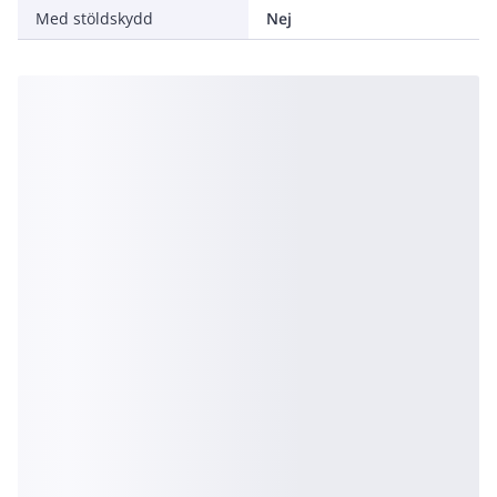
Med stöldskydd
Nej