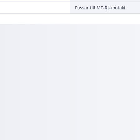
Passar till MT-RJ-kontakt