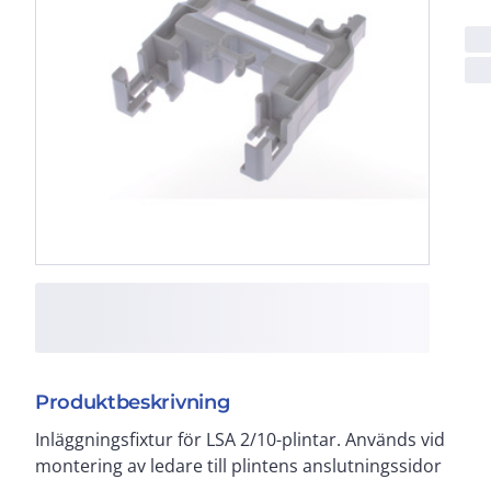
Produktbeskrivning
Inläggningsfixtur för LSA 2/10-plintar. Används vid
montering av ledare till plintens anslutningssidor