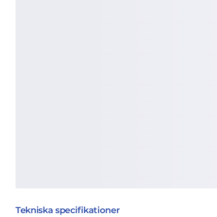
Tekniska specifikationer