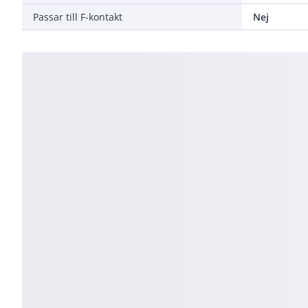
Passar till F-kontakt
Nej