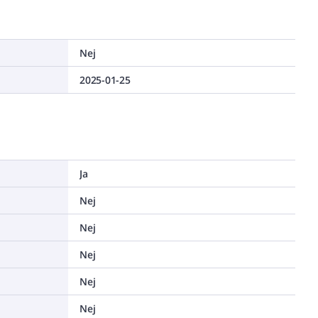
Nej
2025-01-25
Ja
Nej
Nej
Nej
Nej
Nej