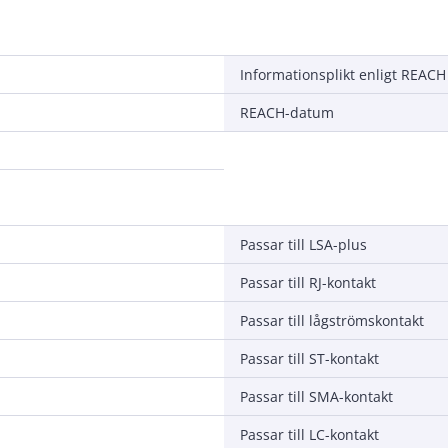
Informationsplikt enligt REACH
REACH-datum
Passar till LSA-plus
Passar till RJ-kontakt
Passar till lågströmskontakt
Passar till ST-kontakt
Passar till SMA-kontakt
Passar till LC-kontakt