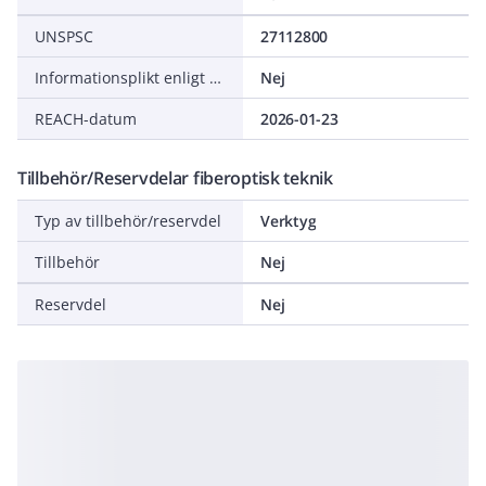
UNSPSC
27112800
Informationsplikt enligt REACH
Nej
REACH-datum
2026-01-23
Tillbehör/Reservdelar fiberoptisk teknik
Typ av tillbehör/reservdel
Verktyg
Tillbehör
Nej
Reservdel
Nej