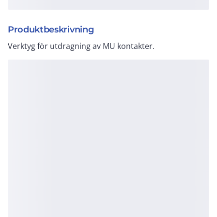
Produktbeskrivning
Verktyg för utdragning av MU kontakter.