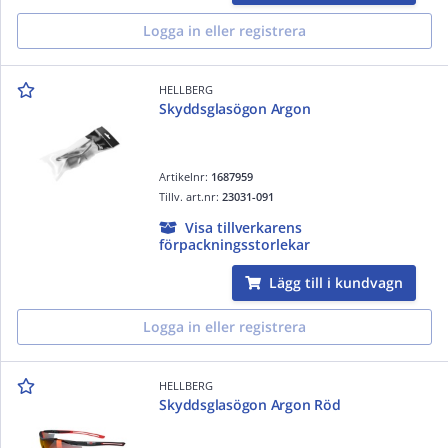
Logga in eller registrera
HELLBERG
Skyddsglasögon Argon
Artikelnr:
1687959
Tillv. art.nr:
23031-091
Visa tillverkarens
förpackningsstorlekar
Lägg till i kundvagn
Logga in eller registrera
HELLBERG
Skyddsglasögon Argon Röd