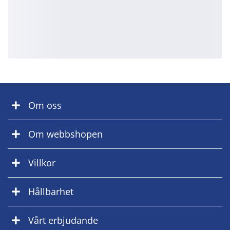
Om oss
Om webbshopen
Villkor
Hållbarhet
Vårt erbjudande