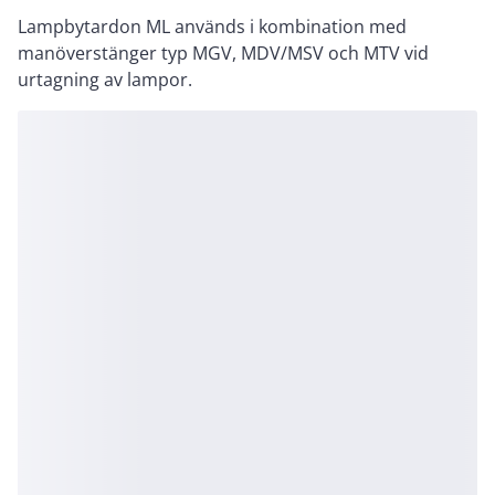
Lampbytardon ML används i kombination med
manöverstänger typ MGV, MDV/MSV och MTV vid
urtagning av lampor.