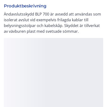
Produktbeskrivning
Ändavslutsskydd BLP 700 är avsedd att användas som
isolerat avslut vid exempelvis frilagda kablar till
belysningsstolpar och kabelskåp. Skyddet är tillverkat
av vävburen plast med svetsade sömmar.