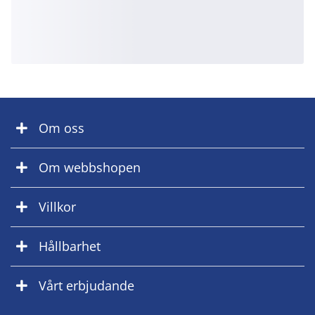
Om oss
Om webbshopen
Villkor
Hållbarhet
Vårt erbjudande