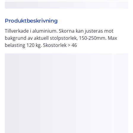
Produktbeskrivning
Tillverkade i aluminium. Skorna kan justeras mot
bakgrund av aktuell stolpstorlek, 150-250mm. Max
belasting 120 kg. Skostorlek > 46