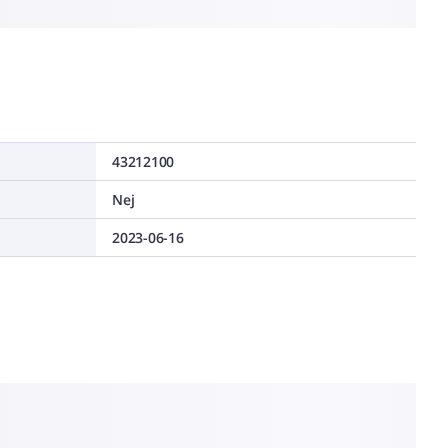
43212100
Nej
2023-06-16