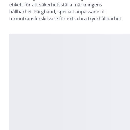
etikett för att säkerhetsställa märkningens
hållbarhet. Färgband, specialt anpassade till
termotransferskrivare för extra bra tryckhållbarhet.