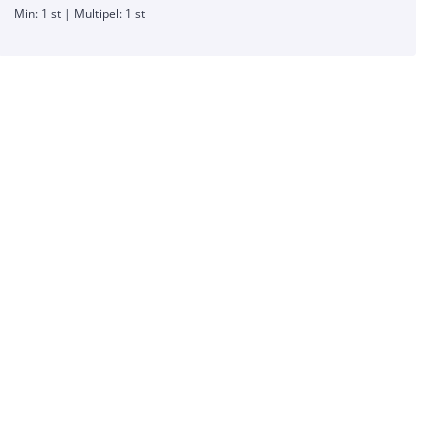
Min: 1 st | Multipel: 1 st