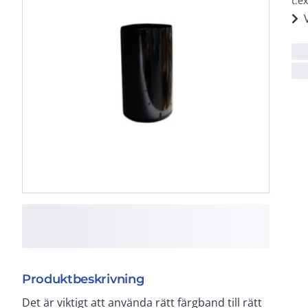
t.e
Produktbeskrivning
Det är viktigt att använda rätt färgband till rätt