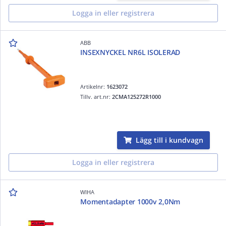
Logga in eller registrera
ABB
INSEXNYCKEL NR6L ISOLERAD
Artikelnr:
1623072
Tillv. art.nr:
2CMA125272R1000
Lägg till i kundvagn
Logga in eller registrera
WIHA
Momentadapter 1000v 2,0Nm