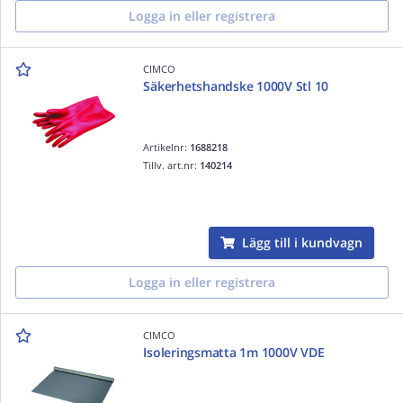
Logga in eller registrera
CIMCO
Säkerhetshandske 1000V Stl 10
Artikelnr:
1688218
Tillv. art.nr:
140214
Lägg till i kundvagn
Logga in eller registrera
CIMCO
Isoleringsmatta 1m 1000V VDE