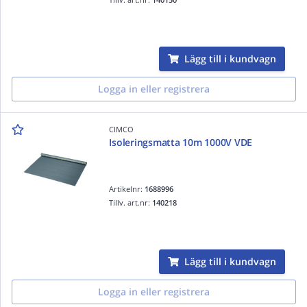
Lägg till i kundvagn
Logga in eller registrera
CIMCO
Isoleringsmatta 10m 1000V VDE
Artikelnr:
1688996
Tillv. art.nr:
140218
Lägg till i kundvagn
Logga in eller registrera