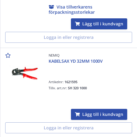
Visa tillverkarens
förpackningsstorlekar
Lägg till i kundvagn
Logga in eller registrera
NEMIQ
KABELSAX YD 32MM 1000V
Artikelnr:
1621595
Tillv. art.nr:
SH 320 1000
Lägg till i kundvagn
Logga in eller registrera