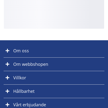
Om oss
Om webbshopen
Villkor
Hållbarhet
Vårt erbjudande