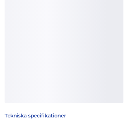
Tekniska specifikationer