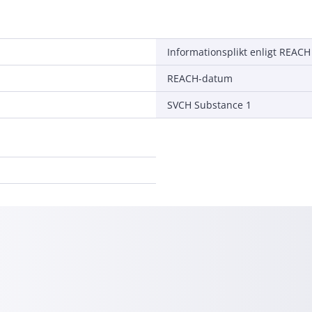
Informationsplikt enligt REACH
REACH-datum
SVCH Substance 1