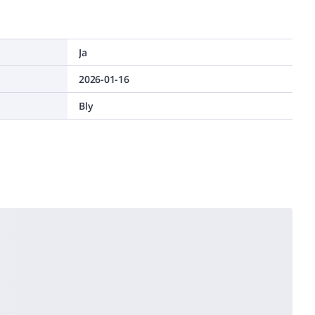
Ja
2026-01-16
Bly