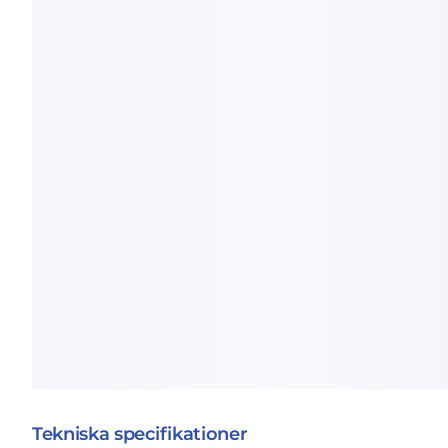
Tekniska specifikationer