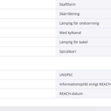
Skaftform
Skärriktning
Lämplig för omborrning
Med kylkanal
Lämplig för kakel
Spiralborr
UNSPSC
Informationsplikt enligt REACH
REACH-datum