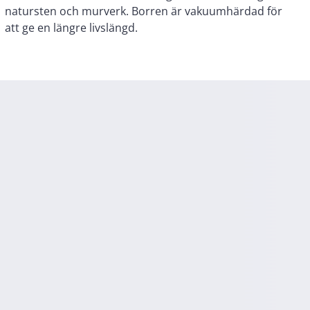
att ge en längre livslängd.