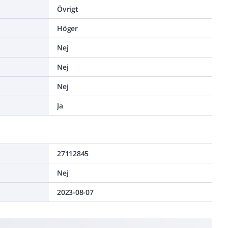
Övrigt
Höger
Nej
Nej
Nej
Ja
27112845
Nej
2023-08-07