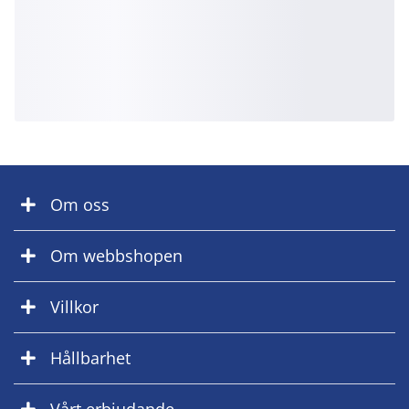
Om oss
Om webbshopen
Villkor
Hållbarhet