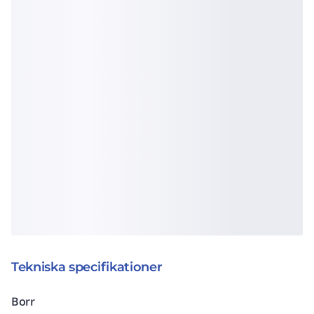
Tekniska specifikationer
Borr