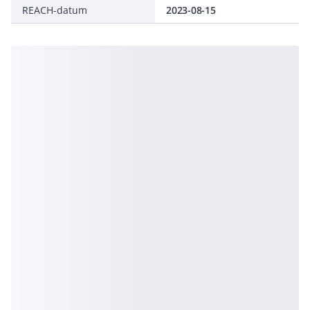
REACH-datum
2023-08-15